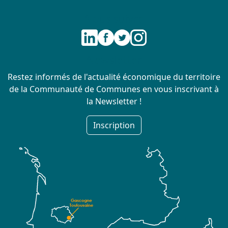
Nous suivre
Newsletter
Restez informés de l'actualité économique du territoire
de la Communauté de Communes en vous inscrivant à
la Newsletter !
Inscription