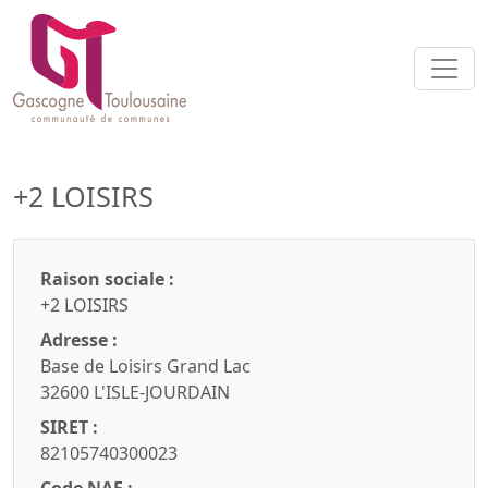
+2 LOISIRS
Raison sociale :
+2 LOISIRS
Adresse :
Base de Loisirs Grand Lac
32600 L'ISLE-JOURDAIN
SIRET :
82105740300023